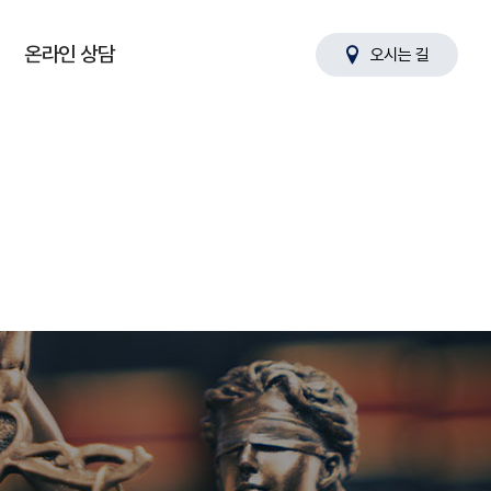
온라인 상담
오시는 길
온라인 상담