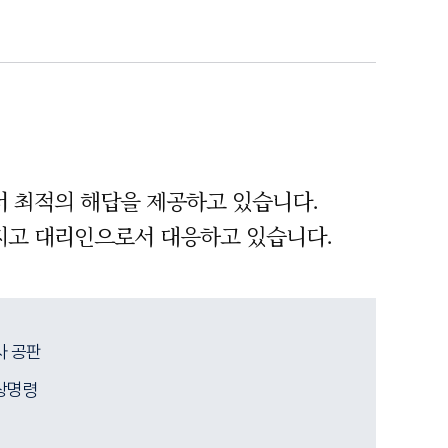
서 최적의 해답을 제공하고 있습니다.
지고 대리인으로서 대응하고 있습니다.
사 공판
상명령