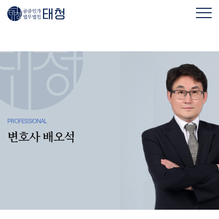
PROFESSIONAL
변호사 배오석